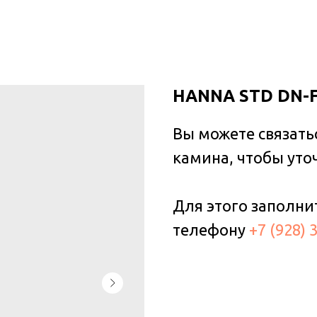
HANNA STD DN-F
Вы можете связать
камина, чтобы уто
Для этого заполни
телефону
+7 (928) 