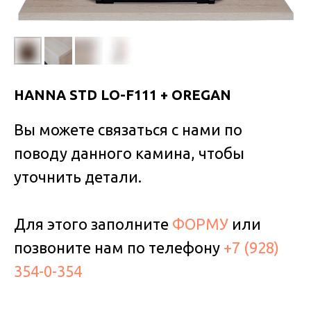
HANNA STD LO-F111 + OREGAN
Вы можете связаться с нами по
поводу данного камина, чтобы
уточнить детали.
Для этого заполните
ФОРМУ
или
позвоните нам по телефону
+7 (928)
354-0-354