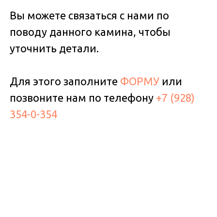
Вы можете связаться с нами по
поводу данного камина, чтобы
уточнить детали.
Для этого заполните
ФОРМУ
или
позвоните нам по телефону
+7 (928)
354-0-354