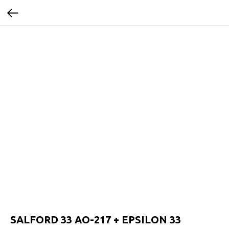
SALFORD 33 AO-217 + EPSILON 33