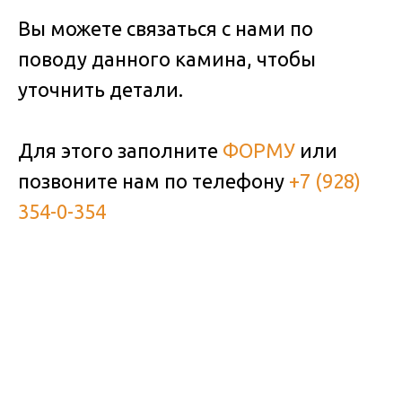
Вы можете связаться с нами по
поводу данного камина, чтобы
уточнить детали.
Для этого заполните
ФОРМУ
или
позвоните нам по телефону
+7 (928)
354-0-354