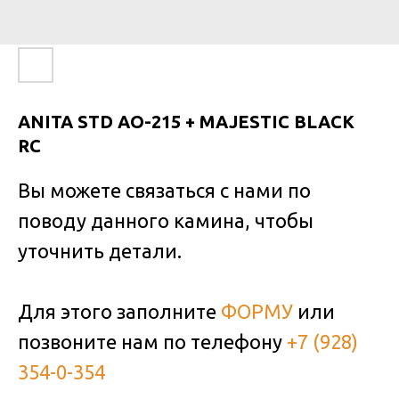
ANITA STD AO-215 + MAJESTIC BLACK
RC
Вы можете связаться с нами по
поводу данного камина, чтобы
уточнить детали.
Для этого заполните
ФОРМУ
или
позвоните нам по телефону
+7 (928)
354-0-354