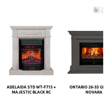
ADELAIDA STD WT-F715 +
ONTARIO 26-33 GR-P
MAJESTIC BLACK RC
NOVARA