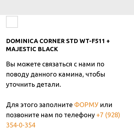
DOMINICA CORNER STD WT-F511 +
MAJESTIC BLACK
Вы можете связаться с нами по
поводу данного камина, чтобы
уточнить детали.
Для этого заполните
ФОРМУ
или
позвоните нам по телефону
+7 (928)
354-0-354