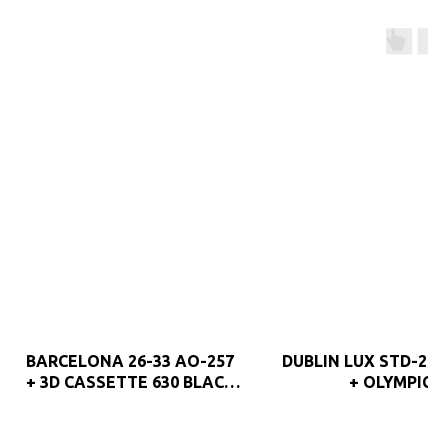
BARCELONA 26-33 AO-257
DUBLIN LUX STD-24 
+ 3D CASSETTE 630 BLACK
+ OLYMPIC
PANEL