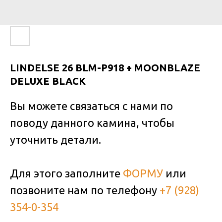
LINDELSE 26 BLM-P918 + MOONBLAZE
DELUXE BLACK
Вы можете связаться с нами по
поводу данного камина, чтобы
уточнить детали.
Для этого заполните
ФОРМУ
или
позвоните нам по телефону
+7 (928)
354-0-354