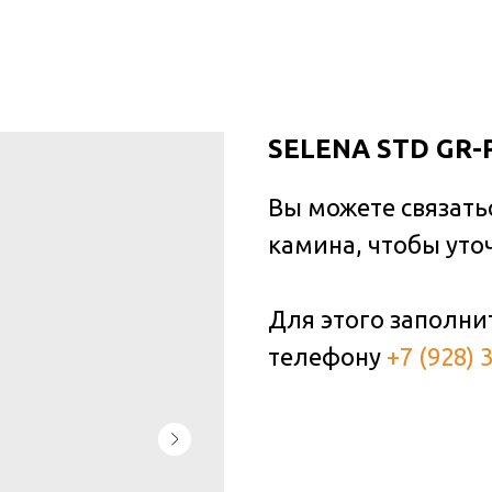
SELENA STD GR-
Вы можете связать
камина, чтобы уто
Для этого заполни
телефону
+7 (928) 