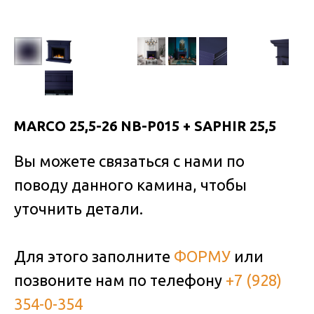
MARCO 25,5-26 NB-P015 + SAPHIR 25,5
Вы можете связаться с нами по
поводу данного камина, чтобы
уточнить детали.
Для этого заполните
ФОРМУ
или
позвоните нам по телефону
+7 (928)
354-0-354