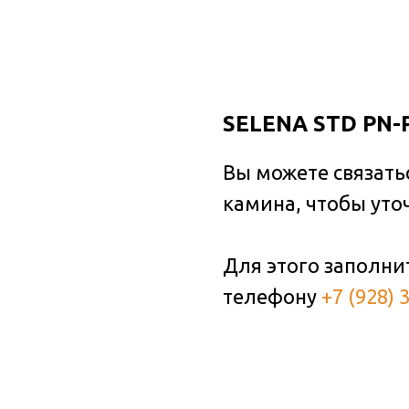
SELENA STD PN-
Вы можете связать
камина, чтобы уто
Для этого заполни
телефону
+7 (928) 