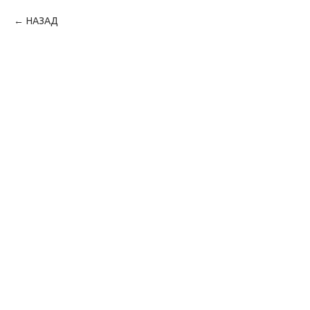
НАЗАД