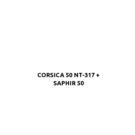
CORSICA 50 NT-317 +
SAPHIR 50