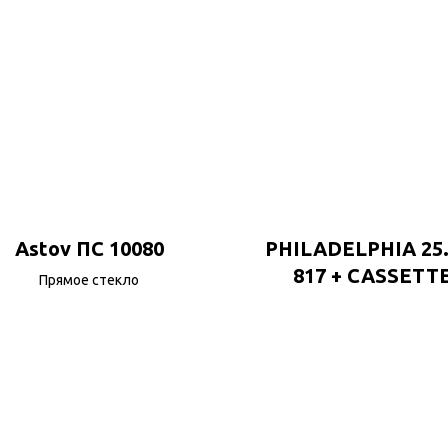
Astov ПС 10080
PHILADELPHIA 25.
817 + CASSETTE
Прямое стекло
PANEL