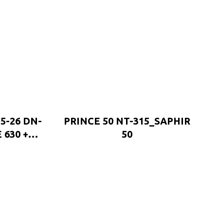
5-26 DN-
PRINCE 50 NT-315_SAPHIR
 630 +
50