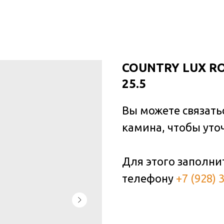
COUNTRY LUX ROC
25.5
Вы можете связать
камина, чтобы уто
Для этого заполни
телефону
+7 (928) 