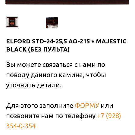
ELFORD STD-24-25,5 AO-215 + MAJESTIC
BLACK (БЕЗ ПУЛЬТА)
Вы можете связаться с нами по
поводу данного камина, чтобы
уточнить детали.
Для этого заполните
ФОРМУ
или
позвоните нам по телефону
+7 (928)
354-0-354