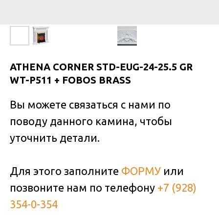
ATHENA CORNER STD-EUG-24-25.5 GR
WT-P511 + FOBOS BRASS
Вы можете связаться с нами по
поводу данного камина, чтобы
уточнить детали.
Для этого заполните
ФОРМУ
или
позвоните нам по телефону
+7 (928)
354-0-354