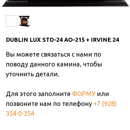
DUBLIN LUX STD-24 AO-215 + IRVINE 24
Вы можете связаться с нами по
поводу данного камина, чтобы
уточнить детали.
Для этого заполните
ФОРМУ
или
позвоните нам по телефону
+7 (928)
354-0-354