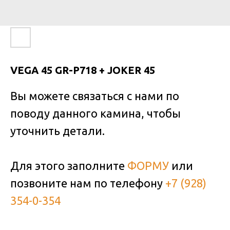
VEGA 45 GR-P718 + JOKER 45
Вы можете связаться с нами по
поводу данного камина, чтобы
уточнить детали.
Для этого заполните
ФОРМУ
или
позвоните нам по телефону
+7 (928)
354-0-354