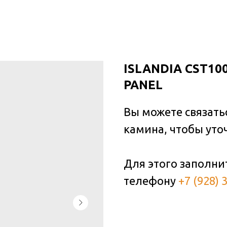
ISLANDIA CST100
PANEL
Вы можете связать
камина, чтобы уто
Для этого заполни
телефону
+7 (928) 