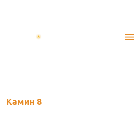
Камин 8