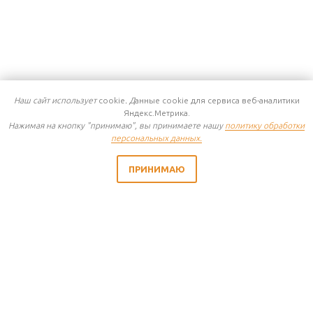
Наш сайт использует
cookie
. Д
анные cookie для сервиса веб-аналитики
Яндекс.Метрика.
Нажимая на кнопку "принимаю", вы принимаете нашу
политику обработки
персональных данных.
ПРИНИМАЮ