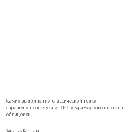
Камин выполнен из классической топки,
наращенного кожуха из ГКЛ и мраморного портала-
облицовки.
Камины у Кулинича