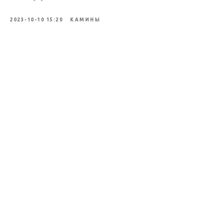
2023-10-10 15:20
КАМИНЫ